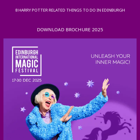
8 HARRY POTTER RELATED THINGS TO DO IN EDINBURGH
DOWNLOAD BROCHURE 2025